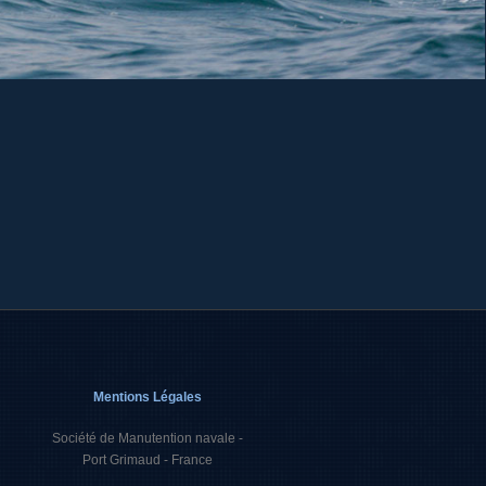
Mentions Légales
Société de Manutention navale -
Port Grimaud - France